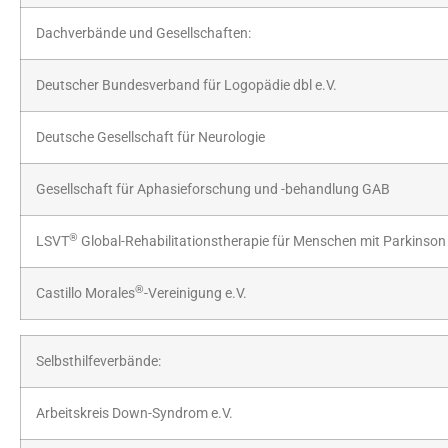
Dachverbände und Gesellschaften:
Deutscher Bundesverband für Logopädie dbl e.V.
Deutsche Gesellschaft für Neurologie
Gesellschaft für Aphasieforschung und -behandlung GAB
®
LSVT
Global-Rehabilitationstherapie für Menschen mit Parkinson
®
Castillo Morales
-Vereinigung e.V.
Selbsthilfeverbände:
Arbeitskreis Down-Syndrom e.V.