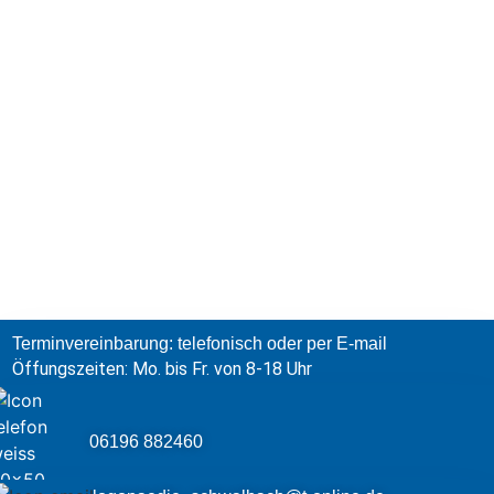
Terminvereinbarung: telefonisch oder per E-mail
Öffungszeiten: Mo. bis Fr. von 8-18 Uhr
06196 882460