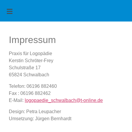
Impressum
Praxis für Logopädie
Kerstin Schröter-Frey
Schulstraße 17
65824 Schwalbach
Telefon: 06196 882460
Fax : 06196 882462
E-Mail:
logopaedie_schwalbach@t-online.de
Design: Petra Leupacher
Umsetzung: Jürgen Bernhardt