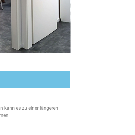
 kann es zu einer längeren
mmen.