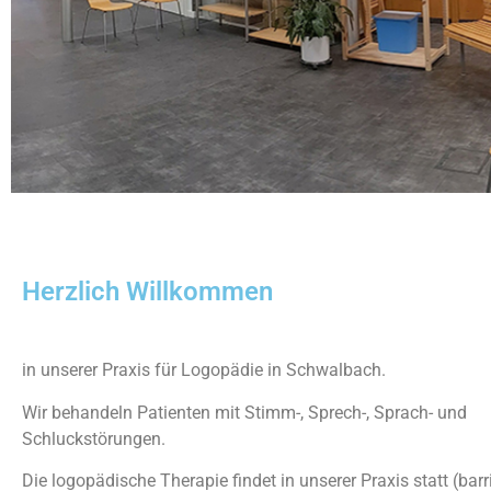
Herzlich Willkommen
in unserer Praxis für Logopädie in Schwalbach.
Wir behandeln Patienten mit Stimm-, Sprech-, Sprach- und
Schluckstörungen.
Die logopädische Therapie findet in unserer Praxis statt (barri