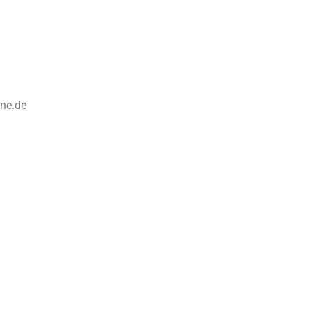
ine.de