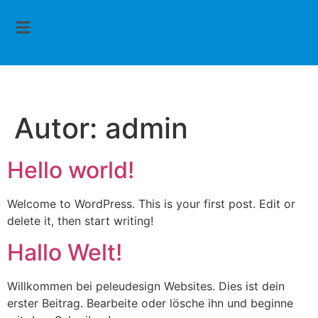
Autor:
admin
Hello world!
Welcome to WordPress. This is your first post. Edit or
delete it, then start writing!
Hallo Welt!
Willkommen bei peleudesign Websites. Dies ist dein
erster Beitrag. Bearbeite oder lösche ihn und beginne