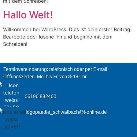
mit dem Schreiben!
Hallo Welt!
Willkommen bei WordPress. Dies ist dein erster Beitrag.
Bearbeite oder lösche ihn und beginne mit dem
Schreiben!
Terminvereinbarung: telefonisch oder per E-mail
Öffungszeiten: Mo. bis Fr. von 8-18 Uhr
06196 882460
logopaedie_schwalbach@t-online.de